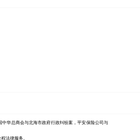
泰国中华总商会与北海市政府行政纠纷案，平安保险公司与
全程法律服务。