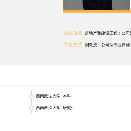
执业领域
房地产和建设工程；公司
专业资质
副教授、公司法专业律师
西南政法大学 本科
西南政法大学 研究生