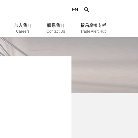
EN
加入我们
联系我们
贸易摩擦专栏
Careers
Contact Us
Trade Alert Hub