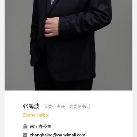
张海波
管委会主任 | 党委副书记
Zhang Haibo
南宁办公室
zhanghaibo@wanyimail.com