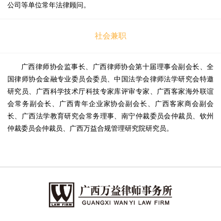
公司等单位常年法律顾问。
社会兼职
广西律师协会监事长、广西律师协会第十届理事会副会长、全
国律师协会金融专业委员会委员、中国法学会律师法学研究会特邀
研究员、广西科学技术厅科技专家库评审专家、广西客家海外联谊
会常务副会长、广西青年企业家协会副会长、广西客家商会副会
长、广西法学教育研究会常务理事、南宁仲裁委员会仲裁员、钦州
仲裁委员会仲裁员、广西万益合规管理研究院研究员。