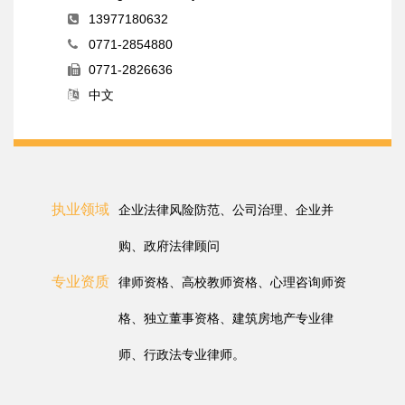
13977180632
0771-2854880
0771-2826636
中文
执业领域
企业法律风险防范、公司治理、企业并
购、政府法律顾问
专业资质
律师资格、高校教师资格、心理咨询师资
格、独立董事资格、建筑房地产专业律
师、行政法专业律师。