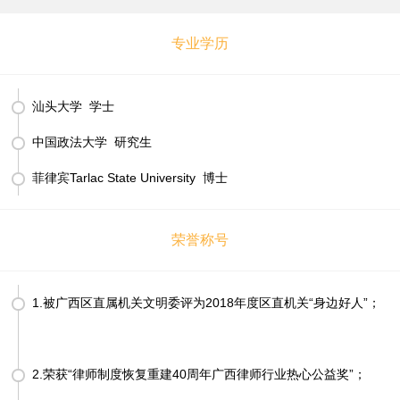
专业学历
汕头大学 学士
中国政法大学 研究生
菲律宾Tarlac State University 博士
荣誉称号
1.被广西区直属机关文明委评为2018年度区直机关“身边好人”；
2.荣获“律师制度恢复重建40周年广西律师行业热心公益奖”；