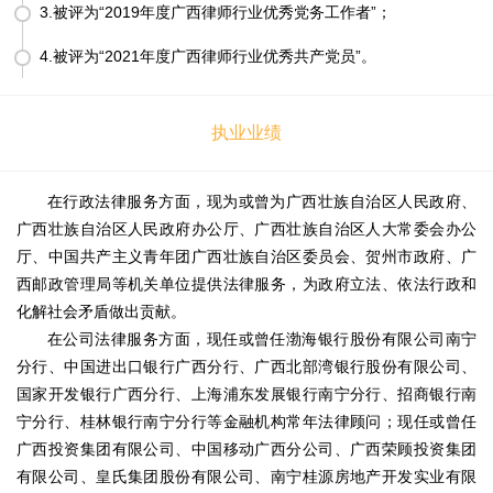
3.被评为“2019年度广西律师行业优秀党务工作者”；
4.被评为“2021年度广西律师行业优秀共产党员”。
执业业绩
在行政法律服务方面，现为或曾为广西壮族自治区人民政府、
广西壮族自治区人民政府办公厅、广西壮族自治区人大常委会办公
厅、中国共产主义青年团广西壮族自治区委员会、贺州市政府、广
西邮政管理局等机关单位提供法律服务，为政府立法、依法行政和
化解社会矛盾做出贡献。
在公司法律服务方面，现任或曾任渤海银行股份有限公司南宁
分行、中国进出口银行广西分行、广西北部湾银行股份有限公司、
国家开发银行广西分行、上海浦东发展银行南宁分行、招商银行南
宁分行、桂林银行南宁分行等金融机构常年法律顾问；现任或曾任
广西投资集团有限公司、中国移动广西分公司、广西荣顾投资集团
有限公司、皇氏集团股份有限公司、南宁桂源房地产开发实业有限