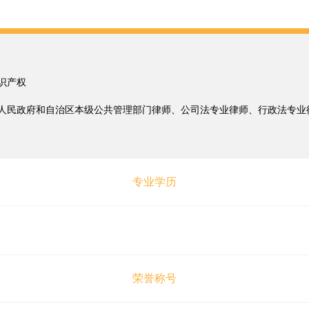
识产权
人民政府和自治区本级公共管理部门律师、公司法专业律师、行政法专业
专业学历
荣誉称号