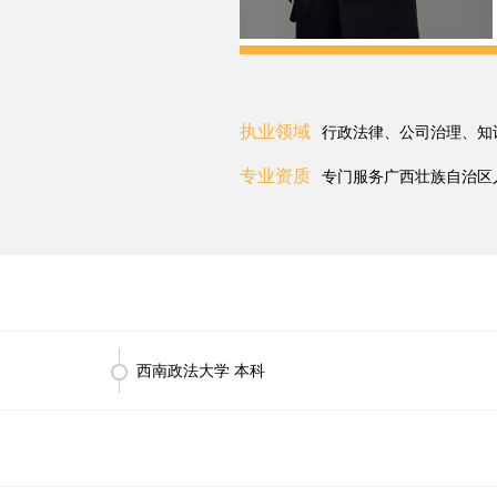
执业领域
行政法律、公司治理、知
专业资质
专门服务广西壮族自治区
西南政法大学 本科