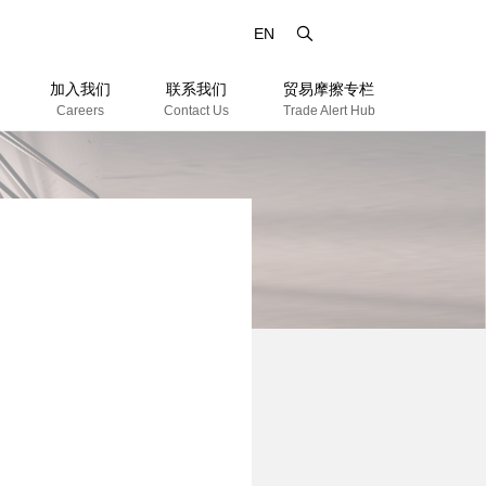
EN
加入我们
联系我们
贸易摩擦专栏
Careers
Contact Us
Trade Alert Hub