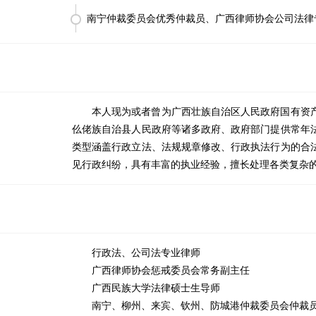
南宁仲裁委员会优秀仲裁员、广西律师协会公司法律
本人现为或者曾为广西壮族自治区人民政府国有资
仫佬族自治县人民政府等诸多政府、政府部门提供常年
类型涵盖行政立法、法规规章修改、行政执法行为的合
见行政纠纷，具有丰富的执业经验，擅长处理各类复杂
行政法、公司法专业律师
广西律师协会惩戒委员会常务副主任
广西民族大学法律硕士生导师
南宁、柳州、来宾、钦州、防城港仲裁委员会仲裁