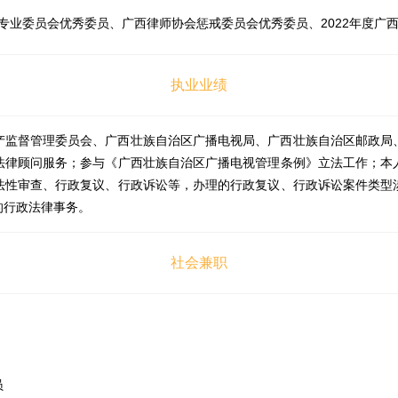
专业委员会优秀委员、广西律师协会惩戒委员会优秀委员、2022年度广
执业业绩
产监督管理委员会、广西壮族自治区广播电视局、广西壮族自治区邮政局
法律顾问服务；参与《广西壮族自治区广播电视管理条例》立法工作；本
法性审查、行政复议、行政诉讼等，办理的行政复议、行政诉讼案件类型
的行政法律事务。
社会兼职
员