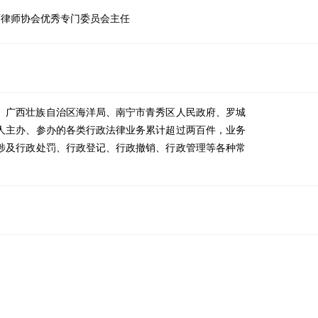
西律师协会优秀专门委员会主任
、广西壮族自治区海洋局、南宁市青秀区人民政府、罗城
人主办、参办的各类行政法律业务累计超过两百件，业务
涉及行政处罚、行政登记、行政撤销、行政管理等各种常